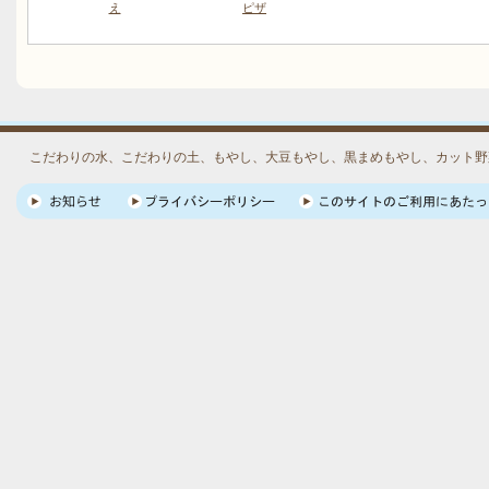
え
ピザ
こだわりの水、こだわりの土、もやし、大豆もやし、黒まめもやし、カット野