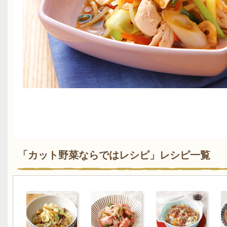
「カット野菜ならではレシピ」レシピ一覧